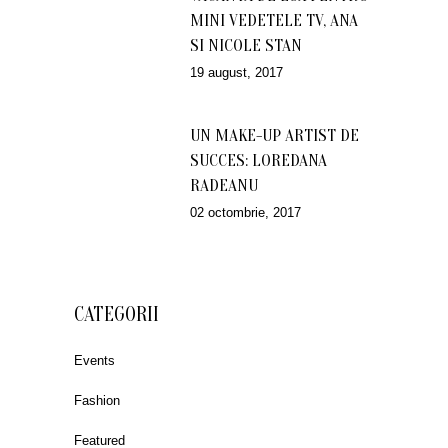
MINI VEDETELE TV, ANA
SI NICOLE STAN
19 august, 2017
UN MAKE-UP ARTIST DE
SUCCES: LOREDANA
RADEANU
02 octombrie, 2017
CATEGORII
Events
Fashion
Featured